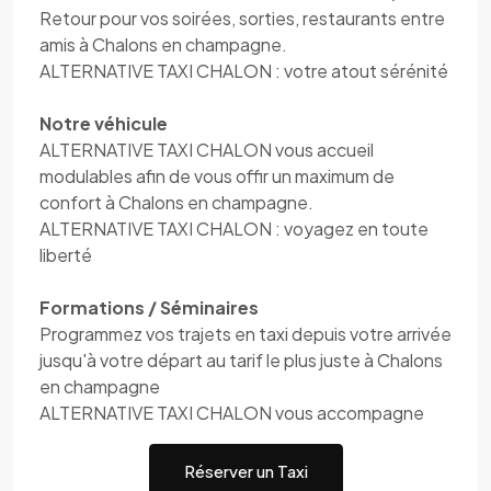
Retour pour vos soirées, sorties, restaurants entre
amis à Chalons en champagne.
ALTERNATIVE TAXI CHALON : votre atout sérénité
Notre véhicule
ALTERNATIVE TAXI CHALON vous accueil
modulables afin de vous offir un maximum de
confort à Chalons en champagne.
ALTERNATIVE TAXI CHALON : voyagez en toute
liberté
Formations / Séminaires
Programmez vos trajets en taxi depuis votre arrivée
jusqu'à votre départ au tarif le plus juste à Chalons
en champagne
ALTERNATIVE TAXI CHALON vous accompagne
Réserver un Taxi