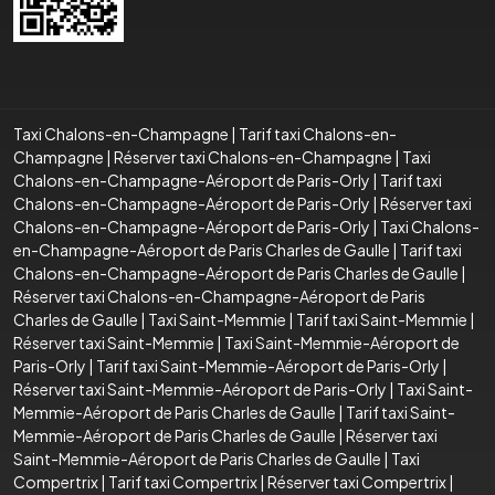
Taxi Chalons-en-Champagne
|
Tarif taxi Chalons-en-
Champagne
|
Réserver taxi Chalons-en-Champagne
|
Taxi
Chalons-en-Champagne-Aéroport de Paris-Orly
|
Tarif taxi
Chalons-en-Champagne-Aéroport de Paris-Orly
|
Réserver taxi
Chalons-en-Champagne-Aéroport de Paris-Orly
|
Taxi Chalons-
en-Champagne-Aéroport de Paris Charles de Gaulle
|
Tarif taxi
Chalons-en-Champagne-Aéroport de Paris Charles de Gaulle
|
Réserver taxi Chalons-en-Champagne-Aéroport de Paris
Charles de Gaulle
|
Taxi Saint-Memmie
|
Tarif taxi Saint-Memmie
|
Réserver taxi Saint-Memmie
|
Taxi Saint-Memmie-Aéroport de
Paris-Orly
|
Tarif taxi Saint-Memmie-Aéroport de Paris-Orly
|
Réserver taxi Saint-Memmie-Aéroport de Paris-Orly
|
Taxi Saint-
Memmie-Aéroport de Paris Charles de Gaulle
|
Tarif taxi Saint-
Memmie-Aéroport de Paris Charles de Gaulle
|
Réserver taxi
Saint-Memmie-Aéroport de Paris Charles de Gaulle
|
Taxi
Compertrix
|
Tarif taxi Compertrix
|
Réserver taxi Compertrix
|