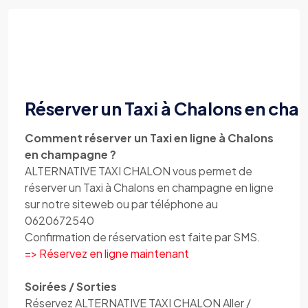
Réserver un Taxi à Chalons en ch
Comment réserver un Taxi en ligne à Chalons
en champagne ?
ALTERNATIVE TAXI CHALON vous permet de
réserver un Taxi à Chalons en champagne en ligne
sur notre siteweb ou par téléphone au
0620672540
Confirmation de réservation est faite par SMS.
=> Réservez en ligne maintenant
Soirées / Sorties
Réservez ALTERNATIVE TAXI CHALON Aller /