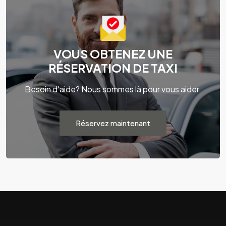
VOUS OBTENEZ UNE
RÉSERVATION DE TAXI
Besoin d'aide? Nous sommes là pour vous aider.
Réservez maintenant