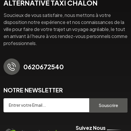
ALTERNATIVE TAXI CHALON
Soucieux de vous satisfaire, nous mettons à votre
disposition notre expérience et nos connaissances de la
ville pour faire de votre trajet un voyage agréable, le tout
en arrivant à l’heure à vos rendez-vous personnels comme
professionnels.
0620672540
NOTRE NEWSLETTER
Souscrire
Suivez Nous