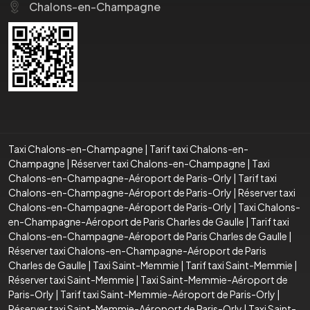
Chalons-en-Champagne
Taxi Chalons-en-Champagne
|
Tarif taxi Chalons-en-
Champagne
|
Réserver taxi Chalons-en-Champagne
|
Taxi
Chalons-en-Champagne-Aéroport de Paris-Orly
|
Tarif taxi
Chalons-en-Champagne-Aéroport de Paris-Orly
|
Réserver taxi
Chalons-en-Champagne-Aéroport de Paris-Orly
|
Taxi Chalons-
en-Champagne-Aéroport de Paris Charles de Gaulle
|
Tarif taxi
Chalons-en-Champagne-Aéroport de Paris Charles de Gaulle
|
Réserver taxi Chalons-en-Champagne-Aéroport de Paris
Charles de Gaulle
|
Taxi Saint-Memmie
|
Tarif taxi Saint-Memmie
|
Réserver taxi Saint-Memmie
|
Taxi Saint-Memmie-Aéroport de
Paris-Orly
|
Tarif taxi Saint-Memmie-Aéroport de Paris-Orly
|
Réserver taxi Saint-Memmie-Aéroport de Paris-Orly
|
Taxi Saint-