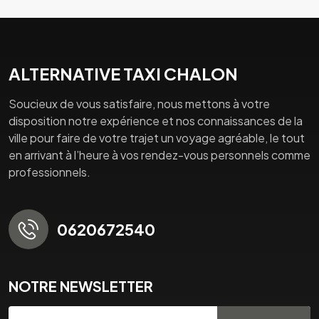
ALTERNATIVE TAXI CHALON
Soucieux de vous satisfaire, nous mettons à votre
disposition notre expérience et nos connaissances de la
ville pour faire de votre trajet un voyage agréable, le tout
en arrivant à l’heure à vos rendez-vous personnels comme
professionnels.
0620672540
NOTRE NEWSLETTER