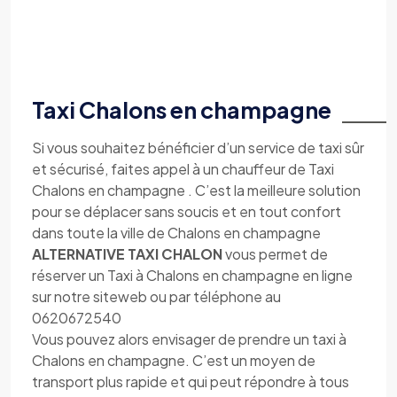
Taxi Chalons en champagne
Si vous souhaitez bénéficier d’un service de taxi sûr
et sécurisé, faites appel à un chauffeur de Taxi
Chalons en champagne . C’est la meilleure solution
pour se déplacer sans soucis et en tout confort
dans toute la ville de Chalons en champagne
ALTERNATIVE TAXI CHALON
vous permet de
réserver un Taxi à Chalons en champagne en ligne
sur notre siteweb ou par téléphone au
0620672540
Vous pouvez alors envisager de prendre un taxi à
Chalons en champagne. C’est un moyen de
transport plus rapide et qui peut répondre à tous