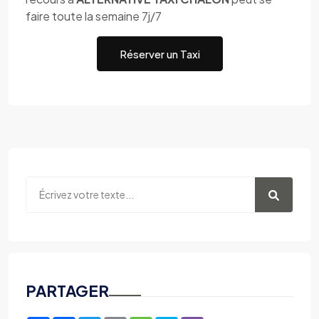
faire toute la semaine 7j/7
Réserver un Taxi
PARTAGER