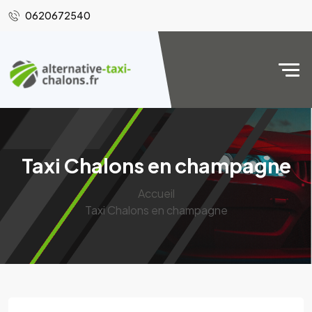
0620672540
Taxi Chalons en champagne
Accueil
Taxi Chalons en champagne