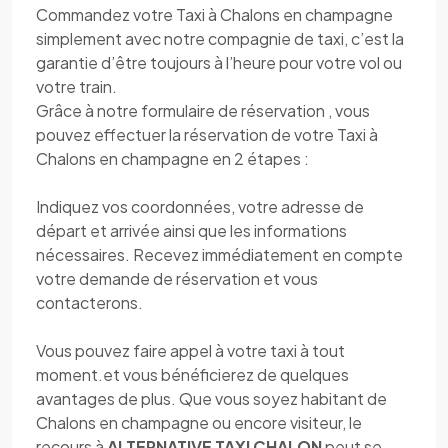
Commandez votre Taxi à Chalons en champagne
simplement avec notre compagnie de taxi, c’est la
garantie d’être toujours à l’heure pour votre vol ou
votre train.
Grâce à notre formulaire de réservation , vous
pouvez effectuer la réservation de votre Taxi à
Chalons en champagne en 2 étapes :
Indiquez vos coordonnées, votre adresse de
départ et arrivée ainsi que les informations
nécessaires. Recevez immédiatement en compte
votre demande de réservation et vous
contacterons.
Vous pouvez faire appel à votre taxi à tout
moment.et vous bénéficierez de quelques
avantages de plus. Que vous soyez habitant de
Chalons en champagne ou encore visiteur, le
recours à
ALTERNATIVE TAXI CHALON
peut se