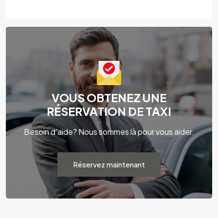
VOUS OBTENEZ UNE
RÉSERVATION DE TAXI
Besoin d'aide? Nous sommes là pour vous aider.
Réservez maintenant