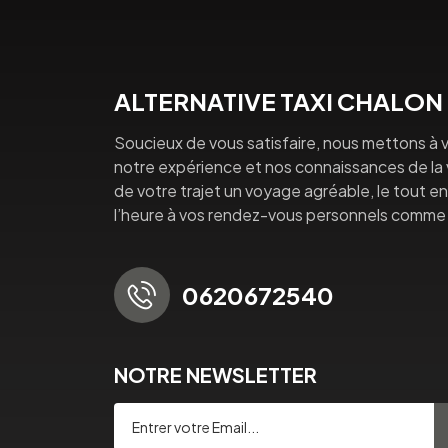
ALTERNATIVE TAXI CHALON
Soucieux de vous satisfaire, nous mettons à v
notre expérience et nos connaissances de la vi
de votre trajet un voyage agréable, le tout en 
l’heure à vos rendez-vous personnels comme 
0620672540
NOTRE NEWSLETTER