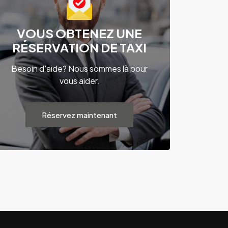
VOUS OBTENEZ UNE
RÉSERVATION DE TAXI
Besoin d'aide? Nous sommes là pour
vous aider.
Réservez maintenant