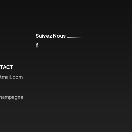
Suivez Nous
NTACT
tmail.com
Champagne