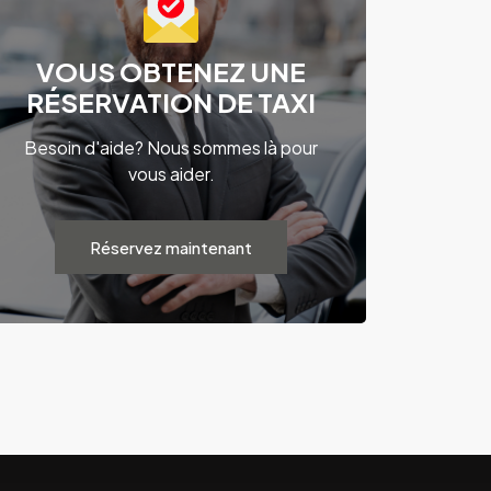
VOUS OBTENEZ UNE
RÉSERVATION DE TAXI
Besoin d'aide? Nous sommes là pour
vous aider.
Réservez maintenant