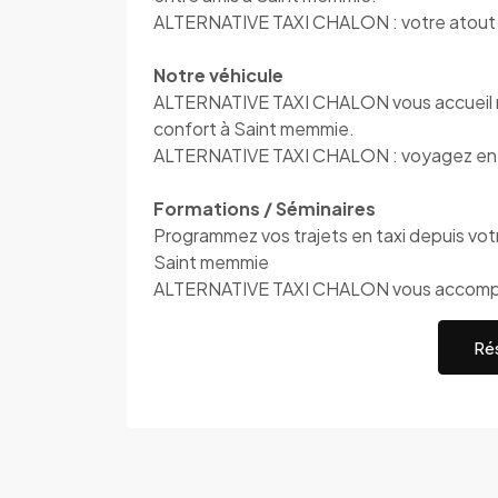
ALTERNATIVE TAXI CHALON : votre atout 
Notre véhicule
ALTERNATIVE TAXI CHALON vous accueil mo
confort à Saint memmie.
ALTERNATIVE TAXI CHALON : voyagez en t
Formations / Séminaires
Programmez vos trajets en taxi depuis votre
Saint memmie
ALTERNATIVE TAXI CHALON vous accom
Rés