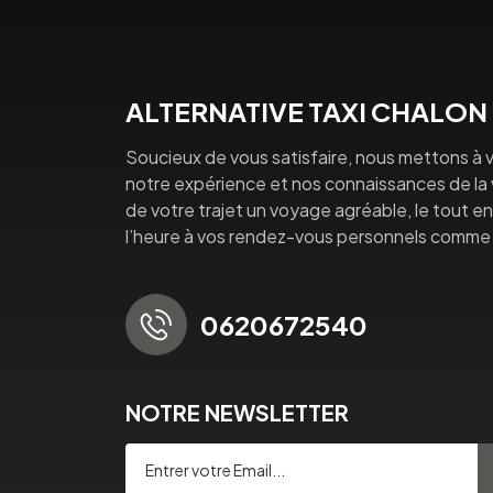
ALTERNATIVE TAXI CHALON
Soucieux de vous satisfaire, nous mettons à v
notre expérience et nos connaissances de la vi
de votre trajet un voyage agréable, le tout en 
l’heure à vos rendez-vous personnels comme 
0620672540
NOTRE NEWSLETTER