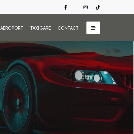
I AEROPORT
TAXI GARE
CONTACT