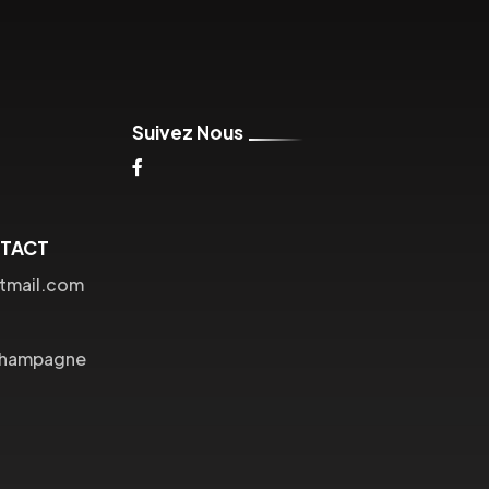
Suivez Nous
NTACT
tmail.com
Champagne