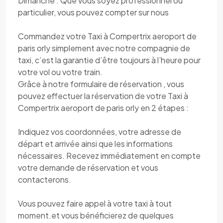
Dimanche . Que vous soyez professionnel ou
particulier, vous pouvez compter sur nous
Commandez votre Taxi à Compertrix aeroport de
paris orly simplement avec notre compagnie de
taxi, c’est la garantie d’être toujours à l’heure pour
votre vol ou votre train.
Grâce à notre formulaire de réservation , vous
pouvez effectuer la réservation de votre Taxi à
Compertrix aeroport de paris orly en 2 étapes :
Indiquez vos coordonnées, votre adresse de
départ et arrivée ainsi que les informations
nécessaires. Recevez immédiatement en compte
votre demande de réservation et vous
contacterons.
Vous pouvez faire appel à votre taxi à tout
moment.et vous bénéficierez de quelques