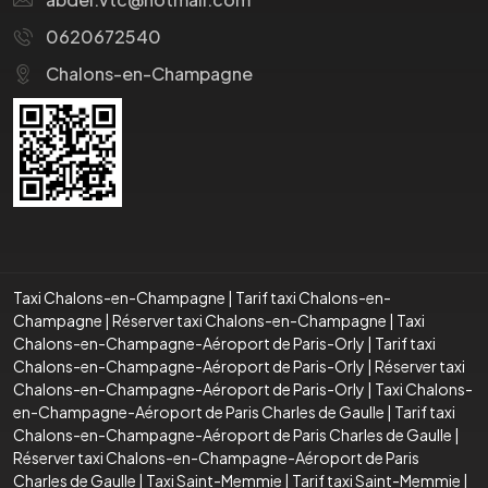
0620672540
Chalons-en-Champagne
Taxi Chalons-en-Champagne
|
Tarif taxi Chalons-en-
Champagne
|
Réserver taxi Chalons-en-Champagne
|
Taxi
Chalons-en-Champagne-Aéroport de Paris-Orly
|
Tarif taxi
Chalons-en-Champagne-Aéroport de Paris-Orly
|
Réserver taxi
Chalons-en-Champagne-Aéroport de Paris-Orly
|
Taxi Chalons-
en-Champagne-Aéroport de Paris Charles de Gaulle
|
Tarif taxi
Chalons-en-Champagne-Aéroport de Paris Charles de Gaulle
|
Réserver taxi Chalons-en-Champagne-Aéroport de Paris
Charles de Gaulle
|
Taxi Saint-Memmie
|
Tarif taxi Saint-Memmie
|