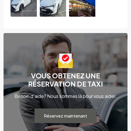
VOUS OBTENEZ UNE
RÉSERVATION DE TAXI
Besoin d'aide? Nous sommes là pour vous aider.
Réservez maintenant