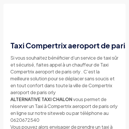
Taxi Compertrix aeroport de paris
Si vous souhaitez bénéficier d’un service de taxi sûr
et sécurisé, faites appel à un chauffeur de Taxi
Compertrix aeroport de paris orly . C’est la
meilleure solution pour se déplacer sans soucis et
en tout confort dans toute la ville de Compertrix
aeroport de paris orly
ALTERNATIVE TAXI CHALON
vous permet de
réserver un Taxi à Compertrix aeroport de paris orly
en ligne sur notre siteweb ou par téléphone au
0620672540
Vous pouvez alors envisager de prendre un taxi à