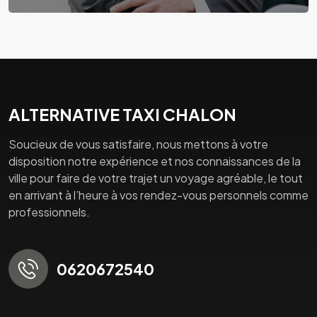
ALTERNATIVE TAXI CHALON
Soucieux de vous satisfaire, nous mettons à votre
disposition notre expérience et nos connaissances de la
ville pour faire de votre trajet un voyage agréable, le tout
en arrivant à l’heure à vos rendez-vous personnels comme
professionnels.
0620672540