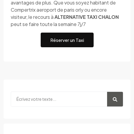
avantages de plus. Que vous soyez habitant de
Compertrix aeroport de paris orly ou encore
visiteur, le recours à
ALTERNATIVE TAXI CHALON
peut se faire toute la semaine 7j/7
Réserver un Taxi