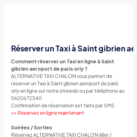
Réserver un Taxi à Saint gibrien ae
Comment réserver un Taxi en ligne à Saint
gibrien aeroport de paris orly ?
ALTERNATIVE TAXI CHALON vous permet de
réserver un Taxi à Saint gibrien aeroport de paris
orly en ligne sur notre siteweb ou par téléphone au
0620672540
Confirmation de réservation est faite par SMS.
=> Réservez en ligne maintenant
Soirées / Sorties
Réservez ALTERNATIVE TAXI CHALON Aller /