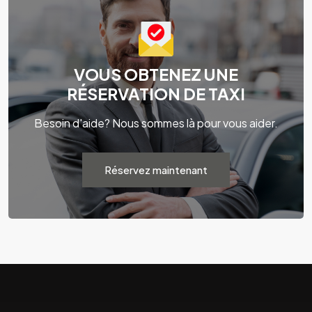
VOUS OBTENEZ UNE
RÉSERVATION DE TAXI
Besoin d'aide? Nous sommes là pour vous aider.
Réservez maintenant