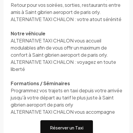
Retour pour vos soirées, sorties, restaurants entre
amis à Saint gibrien aeroport de paris orly.
ALTERNATIVE TAXI CHALON : votre atout sérénité
Notre véhicule
ALTERNATIVE TAXI CHALON vous accueil
modulables afin de vous offir un maximum de
confort à Saint gibrien aeroport de paris orly.
ALTERNATIVE TAXI CHALON : voyagez en toute
liberté
Formations / Séminaires
Programmez vos trajets en taxi depuis votre arrivée
jusqu'à votre départ au tarif le plus juste à Saint
gibrien aeroport de paris orly
ALTERNATIVE TAXI CHALON vous accompagne
Réserver un Taxi