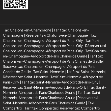
Taxi Chalons-en-Champagne
|
Tarif taxi Chalons-en-
Champagne
|
Réserver taxi Chalons-en-Champagne
|
Taxi
Chalons-en-Champagne-Aéroport de Paris-Orly
|
Tarif taxi
Chalons-en-Champagne-Aéroport de Paris-Orly
|
Réserver taxi
Chalons-en-Champagne-Aéroport de Paris-Orly
|
Taxi Chalons-
en-Champagne-Aéroport de Paris Charles de Gaulle
|
Tarif taxi
Chalons-en-Champagne-Aéroport de Paris Charles de Gaulle
|
Réserver taxi Chalons-en-Champagne-Aéroport de Paris
Charles de Gaulle
|
Taxi Saint-Memmie
|
Tarif taxi Saint-Memmie
|
Réserver taxi Saint-Memmie
|
Taxi Saint-Memmie-Aéroport de
Paris-Orly
|
Tarif taxi Saint-Memmie-Aéroport de Paris-Orly
|
Réserver taxi Saint-Memmie-Aéroport de Paris-Orly
|
Taxi Saint-
Memmie-Aéroport de Paris Charles de Gaulle
|
Tarif taxi Saint-
Memmie-Aéroport de Paris Charles de Gaulle
|
Réserver taxi
Saint-Memmie-Aéroport de Paris Charles de Gaulle
|
Taxi
Compertrix
|
Tarif taxi Compertrix
|
Réserver taxi Compertrix
|