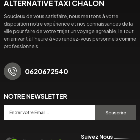
ALTERNATIVE TAXI CHALON
Soucieux de vous satisfaire, nous mettons à votre
disposition notre expérience et nos connaissances de la
ville pour faire de votre trajet un voyage agréable, le tout
en arrivant à l’heure à vos rendez-vous personnels comme
professionnels.
0620672540
NOTRE NEWSLETTER
Souscrire
Suivez Nous