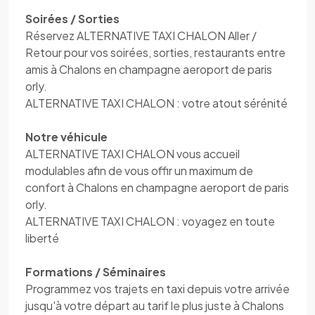
Soirées / Sorties
Réservez ALTERNATIVE TAXI CHALON Aller /
Retour pour vos soirées, sorties, restaurants entre
amis à Chalons en champagne aeroport de paris
orly.
ALTERNATIVE TAXI CHALON : votre atout sérénité
Notre véhicule
ALTERNATIVE TAXI CHALON vous accueil
modulables afin de vous offir un maximum de
confort à Chalons en champagne aeroport de paris
orly.
ALTERNATIVE TAXI CHALON : voyagez en toute
liberté
Formations / Séminaires
Programmez vos trajets en taxi depuis votre arrivée
jusqu'à votre départ au tarif le plus juste à Chalons