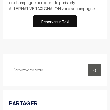
en champagne aeroport de paris orly
ALTERNATIVE TAXI CHALON vous accompagne
Réserver un Taxi
PARTAGER