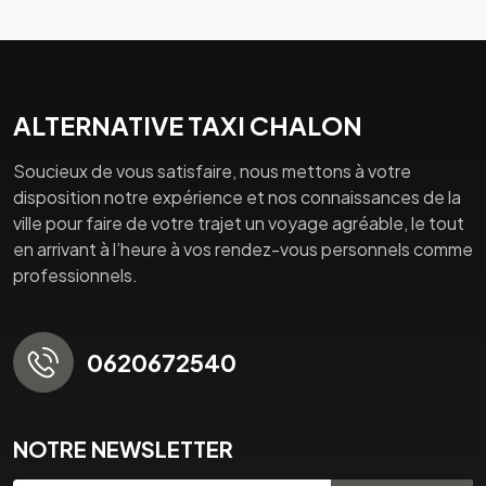
ALTERNATIVE TAXI CHALON
Soucieux de vous satisfaire, nous mettons à votre
disposition notre expérience et nos connaissances de la
ville pour faire de votre trajet un voyage agréable, le tout
en arrivant à l’heure à vos rendez-vous personnels comme
professionnels.
0620672540
NOTRE NEWSLETTER