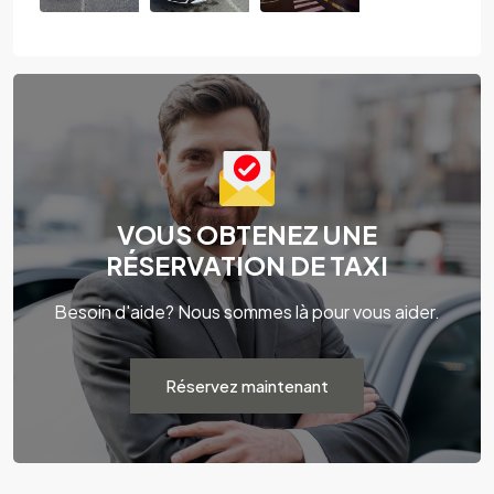
VOUS OBTENEZ UNE
RÉSERVATION DE TAXI
Besoin d'aide? Nous sommes là pour vous aider.
Réservez maintenant