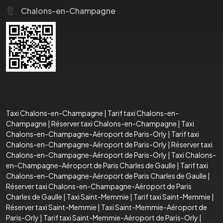
Chalons-en-Champagne
Taxi Chalons-en-Champagne
|
Tarif taxi Chalons-en-
Champagne
|
Réserver taxi Chalons-en-Champagne
|
Taxi
Chalons-en-Champagne-Aéroport de Paris-Orly
|
Tarif taxi
Chalons-en-Champagne-Aéroport de Paris-Orly
|
Réserver taxi
Chalons-en-Champagne-Aéroport de Paris-Orly
|
Taxi Chalons-
en-Champagne-Aéroport de Paris Charles de Gaulle
|
Tarif taxi
Chalons-en-Champagne-Aéroport de Paris Charles de Gaulle
|
Réserver taxi Chalons-en-Champagne-Aéroport de Paris
Charles de Gaulle
|
Taxi Saint-Memmie
|
Tarif taxi Saint-Memmie
|
Réserver taxi Saint-Memmie
|
Taxi Saint-Memmie-Aéroport de
Paris-Orly
|
Tarif taxi Saint-Memmie-Aéroport de Paris-Orly
|