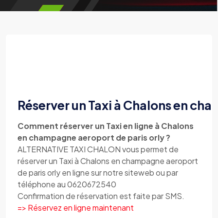
Réserver un Taxi à Chalons en cha
Comment réserver un Taxi en ligne à Chalons
en champagne aeroport de paris orly ?
ALTERNATIVE TAXI CHALON vous permet de
réserver un Taxi à Chalons en champagne aeroport
de paris orly en ligne sur notre siteweb ou par
téléphone au 0620672540
Confirmation de réservation est faite par SMS.
=> Réservez en ligne maintenant