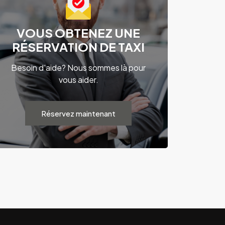
VOUS OBTENEZ UNE
RÉSERVATION DE TAXI
Besoin d'aide? Nous sommes là pour
vous aider.
Réservez maintenant