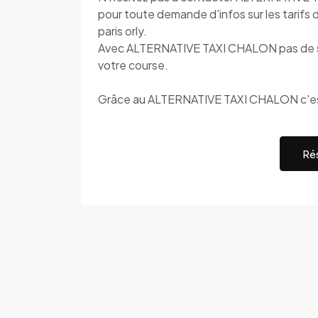
pour toute demande d'infos sur les tarifs d
paris orly.
Avec ALTERNATIVE TAXI CHALON pas de surp
votre course.
Grâce au ALTERNATIVE TAXI CHALON c'est
Rés