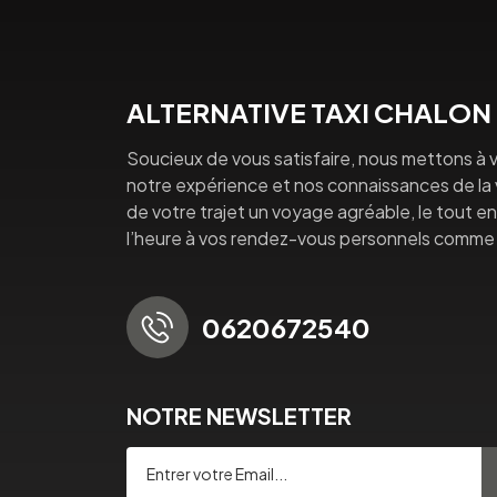
ALTERNATIVE TAXI CHALON
Soucieux de vous satisfaire, nous mettons à v
notre expérience et nos connaissances de la vi
de votre trajet un voyage agréable, le tout en 
l’heure à vos rendez-vous personnels comme 
0620672540
NOTRE NEWSLETTER