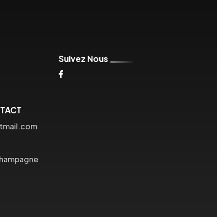
Suivez Nous
NTACT
tmail.com
Champagne