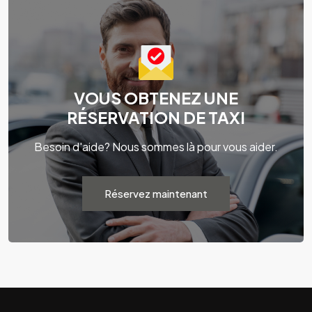
VOUS OBTENEZ UNE
RÉSERVATION DE TAXI
Besoin d'aide? Nous sommes là pour vous aider.
Réservez maintenant