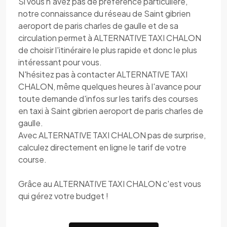
Si vous n'avez pas de préférence particulière,
notre connaissance du réseau de Saint gibrien
aeroport de paris charles de gaulle et de sa
circulation permet à ALTERNATIVE TAXI CHALON
de choisir l'itinéraire le plus rapide et donc le plus
intéressant pour vous.
N'hésitez pas à contacter ALTERNATIVE TAXI
CHALON, même quelques heures à l'avance pour
toute demande d'infos sur les tarifs des courses
en taxi à Saint gibrien aeroport de paris charles de
gaulle.
Avec ALTERNATIVE TAXI CHALON pas de surprise,
calculez directement en ligne le tarif de votre
course.
Grâce au ALTERNATIVE TAXI CHALON c'est vous
qui gérez votre budget !