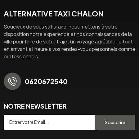
ALTERNATIVE TAXI CHALON
Soucieux de vous satisfaire, nous mettons à votre
disposition notre expérience et nos connaissances de la
ville pour faire de votre trajet un voyage agréable, le tout
en arrivant à l’heure à vos rendez-vous personnels comme
professionnels.
0620672540
NOTRE NEWSLETTER
Souscrire