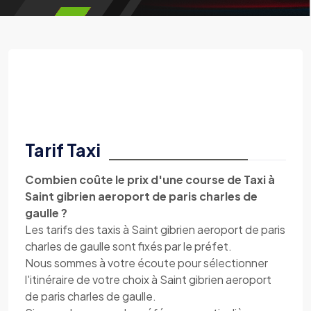
Tarif Taxi
Combien coûte le prix d'une course de Taxi à
Saint gibrien aeroport de paris charles de
gaulle ?
Les tarifs des taxis à Saint gibrien aeroport de paris
charles de gaulle sont fixés par le préfet.
Nous sommes à votre écoute pour sélectionner
l'itinéraire de votre choix à Saint gibrien aeroport
de paris charles de gaulle.