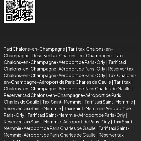
Taxi Chalons-en-Champagne
|
Tarif taxi Chalons-en-
Champagne
|
Réserver taxi Chalons-en-Champagne
|
Taxi
Chalons-en-Champagne-Aéroport de Paris-Orly
|
Tarif taxi
Chalons-en-Champagne-Aéroport de Paris-Orly
|
Réserver taxi
Chalons-en-Champagne-Aéroport de Paris-Orly
|
Taxi Chalons-
en-Champagne-Aéroport de Paris Charles de Gaulle
|
Tarif taxi
Chalons-en-Champagne-Aéroport de Paris Charles de Gaulle
|
Réserver taxi Chalons-en-Champagne-Aéroport de Paris
Charles de Gaulle
|
Taxi Saint-Memmie
|
Tarif taxi Saint-Memmie
|
Réserver taxi Saint-Memmie
|
Taxi Saint-Memmie-Aéroport de
Paris-Orly
|
Tarif taxi Saint-Memmie-Aéroport de Paris-Orly
|
Réserver taxi Saint-Memmie-Aéroport de Paris-Orly
|
Taxi Saint-
Memmie-Aéroport de Paris Charles de Gaulle
|
Tarif taxi Saint-
Memmie-Aéroport de Paris Charles de Gaulle
|
Réserver taxi