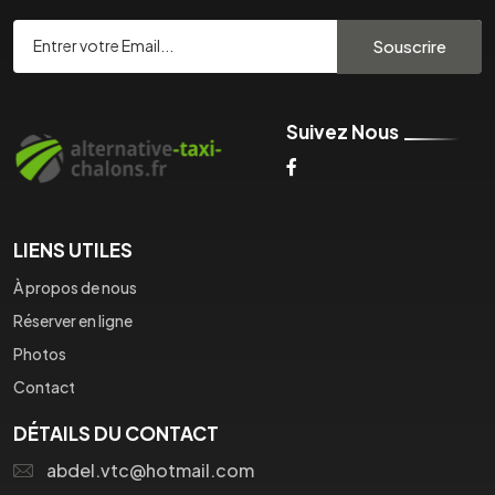
Souscrire
Suivez Nous
LIENS UTILES
À propos de nous
Réserver en ligne
Photos
Contact
DÉTAILS DU CONTACT
abdel.vtc@hotmail.com