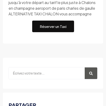
jusqu'à votre départ au tarif le plus juste à Chalons
en champagne aeroport de paris charles de gaulle
ALTERNATIVE TAXI CHALON vous accompagne
Réserver un Taxi
PARTAGER