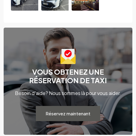
VOUS OBTENEZ UNE
RÉSERVATION DE TAXI
Besoin d'aide? Nous sommes là pour vous aider.
Réservez maintenant