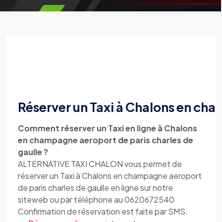
Réserver un Taxi à Chalons en cha
Comment réserver un Taxi en ligne à Chalons
en champagne aeroport de paris charles de
gaulle ?
ALTERNATIVE TAXI CHALON vous permet de
réserver un Taxi à Chalons en champagne aeroport
de paris charles de gaulle en ligne sur notre
siteweb ou par téléphone au 0620672540
Confirmation de réservation est faite par SMS.