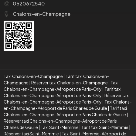
0620672540
Chalons-en-Champagne
Taxi Chalons-en-Champagne
|
Tarif taxi Chalons-en-
Champagne
|
Réserver taxi Chalons-en-Champagne
|
Taxi
Chalons-en-Champagne-Aéroport de Paris-Orly
|
Tarif taxi
Chalons-en-Champagne-Aéroport de Paris-Orly
|
Réserver taxi
Chalons-en-Champagne-Aéroport de Paris-Orly
|
Taxi Chalons-
en-Champagne-Aéroport de Paris Charles de Gaulle
|
Tarif taxi
Chalons-en-Champagne-Aéroport de Paris Charles de Gaulle
|
Réserver taxi Chalons-en-Champagne-Aéroport de Paris
Charles de Gaulle
|
Taxi Saint-Memmie
|
Tarif taxi Saint-Memmie
|
Réserver taxi Saint-Memmie
|
Taxi Saint-Memmie-Aéroport de