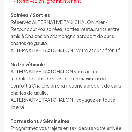
=> Réservez en ligne maintenant
Soirées / Sorties
Réservez ALTERNATIVE TAXI CHALON Aller /
Retour pour vos soirées, sorties, restaurants entre
amis à Chalons en champagne aeroport de paris
charles de gaulle.
ALTERNATIVE TAXI CHALON : votre atout sérénité
Notre véhicule
ALTERNATIVE TAXI CHALON vous accueil
modulables afin de vous offir un maximum de
confort à Chalons en champagne aeroport de paris
charles de gaulle.
ALTERNATIVE TAXI CHALON : voyagez en toute
liberté
Formations / Séminaires
Programmez vos trajets en taxi depuis votre arrivée