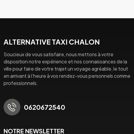
ALTERNATIVE TAXI CHALON
Soucieux de vous satisfaire, nous mettons à votre
disposition notre expérience et nos connaissances de la
ville pour faire de votre trajet un voyage agréable, le tout
en arrivant à l’heure à vos rendez-vous personnels comme
professionnels.
0620672540
NOTRE NEWSLETTER