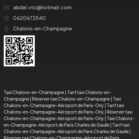
abdel.vtc@hotmail.com
0620672540
Chalons-en-Champagne
Taxi Chalons-en-Champagne
|
Tarif taxi Chalons-en-
Champagne
|
Réserver taxi Chalons-en-Champagne
|
Taxi
Chalons-en-Champagne-Aéroport de Paris-Orly
|
Tarif taxi
Chalons-en-Champagne-Aéroport de Paris-Orly
|
Réserver taxi
Chalons-en-Champagne-Aéroport de Paris-Orly
|
Taxi Chalons-
en-Champagne-Aéroport de Paris Charles de Gaulle
|
Tarif taxi
Chalons-en-Champagne-Aéroport de Paris Charles de Gaulle
|
Réserver taxi Chalons-en-Champagne-Aéroport de Paris