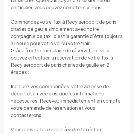
Dimanche . Que vous soyez professionnel ou
particulier, vous pouvez compter sur nous
Commandez votre Taxi à Recy aeroport de paris
charles de gaulle simplement avec notre
compagnie de taxi, c’est la garantie d’être toujours
à l’heure pour votre vol ou votre train.
Grâce à notre formulaire de réservation , vous
pouvez effectuer la réservation de votre Taxi à
Recy aeroport de paris charles de gaulle en 2
étapes :
Indiquez vos coordonnées, votre adresse de
départ et arrivée ainsi que les informations
nécessaires. Recevez immédiatement en compte
votre demande de réservation et vous
contacterons.
Vous pouvez faire appel à votre taxi à tout