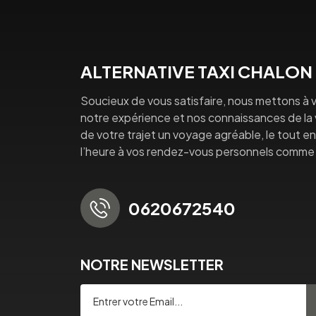
ALTERNATIVE TAXI CHALON
Soucieux de vous satisfaire, nous mettons à v
notre expérience et nos connaissances de la vi
de votre trajet un voyage agréable, le tout en 
l’heure à vos rendez-vous personnels comme 
0620672540
NOTRE NEWSLETTER