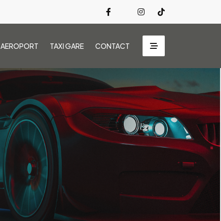
I AEROPORT
TAXI GARE
CONTACT