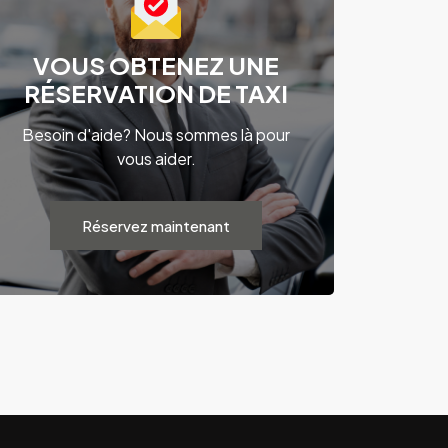
VOUS OBTENEZ UNE
RÉSERVATION DE TAXI
Besoin d'aide? Nous sommes là pour
vous aider.
Réservez maintenant