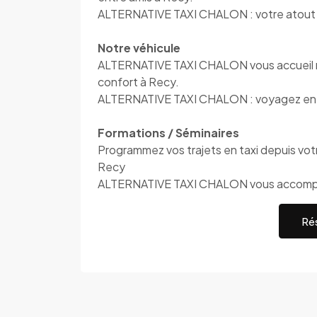
ALTERNATIVE TAXI CHALON : votre atout 
Notre véhicule
ALTERNATIVE TAXI CHALON vous accueil mo
confort à Recy.
ALTERNATIVE TAXI CHALON : voyagez en t
Formations / Séminaires
Programmez vos trajets en taxi depuis votre
Recy
ALTERNATIVE TAXI CHALON vous accom
Rés