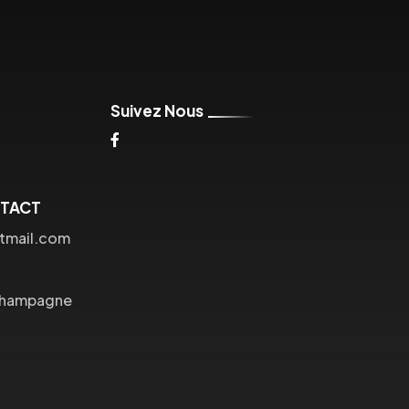
Suivez Nous
NTACT
tmail.com
Champagne