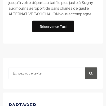
jusqu'à votre départ au tarif le plus juste à Sogny
aux moulins aeroport de paris charles de gaulle
ALTERNATIVE TAXI CHALON vous accompagne
Réserver un Taxi
PARTAGER