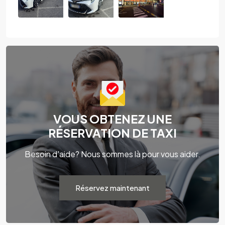
VOUS OBTENEZ UNE
RÉSERVATION DE TAXI
Besoin d'aide? Nous sommes là pour vous aider.
Réservez maintenant