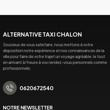
ALTERNATIVE TAXI CHALON
Soucieux de vous satisfaire, nous mettons à votre
disposition notre expérience et nos connaissances de la
ville pour faire de votre trajet un voyage agréable, le tout
en arrivant à l’heure à vos rendez-vous personnels comme
professionnels.
0620672540
NOTRE NEWSLETTER