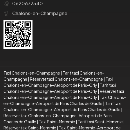
0620672540
Chalons-en-Champagne
Taxi Chalons-en-Champagne
|
Tarif taxi Chalons-en-
Champagne
|
Réserver taxi Chalons-en-Champagne
|
Taxi
Chalons-en-Champagne-Aéroport de Paris-Orly
|
Tarif taxi
Chalons-en-Champagne-Aéroport de Paris-Orly
|
Réserver taxi
Chalons-en-Champagne-Aéroport de Paris-Orly
|
Taxi Chalons-
en-Champagne-Aéroport de Paris Charles de Gaulle
|
Tarif taxi
Chalons-en-Champagne-Aéroport de Paris Charles de Gaulle
|
Réserver taxi Chalons-en-Champagne-Aéroport de Paris
Charles de Gaulle
|
Taxi Saint-Memmie
|
Tarif taxi Saint-Memmie
|
Réserver taxi Saint-Memmie
|
Taxi Saint-Memmie-Aéroport de