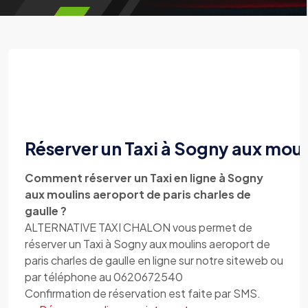
Réserver un Taxi à Sogny aux mouli
Comment réserver un Taxi en ligne à Sogny
aux moulins aeroport de paris charles de
gaulle ?
ALTERNATIVE TAXI CHALON vous permet de
réserver un Taxi à Sogny aux moulins aeroport de
paris charles de gaulle en ligne sur notre siteweb ou
par téléphone au 0620672540
Confirmation de réservation est faite par SMS.