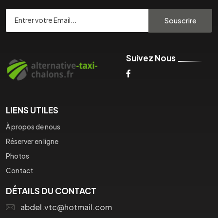
Souscrire
Suivez Nous
LIENS UTILES
À propos de nous
Réserver en ligne
Photos
Contact
DÉTAILS DU CONTACT
abdel.vtc@hotmail.com