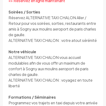
=> Réservez en ligne maintenant
Soirées / Sorties
Réservez ALTERNATIVE TAXI CHALON Aller /
Retour pour vos soirées, sorties, restaurants entre
amis à Sogny aux moulins aeroport de paris charles
de gaulle.
ALTERNATIVE TAXI CHALON : votre atout sérénité
Notre véhicule
ALTERNATIVE TAXI CHALON vous accueil
modulables afin de vous offir un maximum de
confort à Sogny aux moulins aeroport de paris
charles de gaulle.
ALTERNATIVE TAXI CHALON : voyagez en toute
liberté
Formations / Séminaires
Programmez vos trajets en taxi depuis votre arrivée