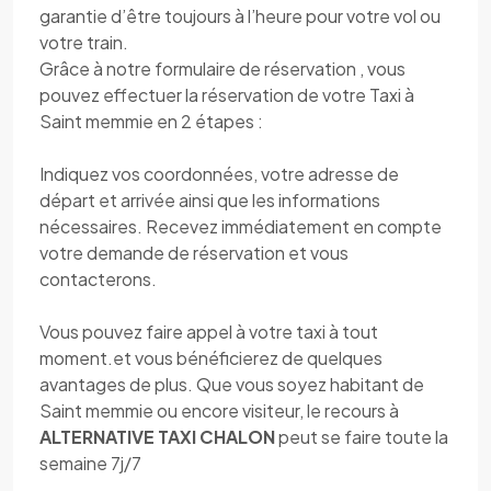
garantie d’être toujours à l’heure pour votre vol ou
votre train.
Grâce à notre formulaire de réservation , vous
pouvez effectuer la réservation de votre Taxi à
Saint memmie en 2 étapes :
Indiquez vos coordonnées, votre adresse de
départ et arrivée ainsi que les informations
nécessaires. Recevez immédiatement en compte
votre demande de réservation et vous
contacterons.
Vous pouvez faire appel à votre taxi à tout
moment.et vous bénéficierez de quelques
avantages de plus. Que vous soyez habitant de
Saint memmie ou encore visiteur, le recours à
ALTERNATIVE TAXI CHALON
peut se faire toute la
semaine 7j/7