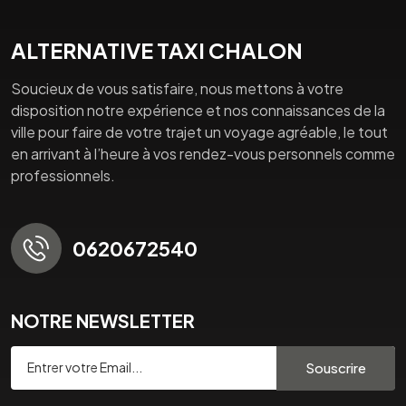
ALTERNATIVE TAXI CHALON
Soucieux de vous satisfaire, nous mettons à votre
disposition notre expérience et nos connaissances de la
ville pour faire de votre trajet un voyage agréable, le tout
en arrivant à l’heure à vos rendez-vous personnels comme
professionnels.
0620672540
NOTRE NEWSLETTER
Souscrire