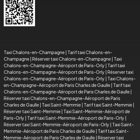
Taxi Chalons-en-Champagne
|
Tarif taxi Chalons-en-
Champagne
|
Réserver taxi Chalons-en-Champagne
|
Taxi
Chalons-en-Champagne-Aéroport de Paris-Orly
|
Tarif taxi
Chalons-en-Champagne-Aéroport de Paris-Orly
|
Réserver taxi
Chalons-en-Champagne-Aéroport de Paris-Orly
|
Taxi Chalons-
en-Champagne-Aéroport de Paris Charles de Gaulle
|
Tarif taxi
Chalons-en-Champagne-Aéroport de Paris Charles de Gaulle
|
Réserver taxi Chalons-en-Champagne-Aéroport de Paris
Charles de Gaulle
|
Taxi Saint-Memmie
|
Tarif taxi Saint-Memmie
|
Réserver taxi Saint-Memmie
|
Taxi Saint-Memmie-Aéroport de
Paris-Orly
|
Tarif taxi Saint-Memmie-Aéroport de Paris-Orly
|
Réserver taxi Saint-Memmie-Aéroport de Paris-Orly
|
Taxi Saint-
Memmie-Aéroport de Paris Charles de Gaulle
|
Tarif taxi Saint-
Memmie-Aéroport de Paris Charles de Gaulle
|
Réserver taxi