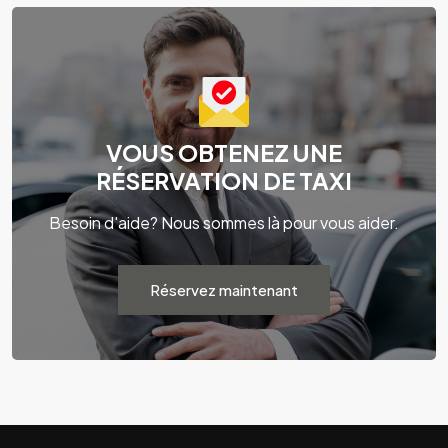
VOUS OBTENEZ UNE
RÉSERVATION DE TAXI
Besoin d'aide? Nous sommes là pour vous aider.
Réservez maintenant