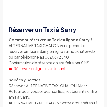
Réserver un Taxi à Sarry
Comment réserver un Taxi en ligne à Sarry ?
ALTERNATIVE TAXI CHALON vous permet de
réserver un Taxi à Sarry en ligne sur notre siteweb
ou par téléphone au 0620672540
Confirmation de réservation est faite par SMS.
=> Réservez en ligne maintenant
Soirées / Sorties
Réservez ALTERNATIVE TAXI CHALON Aller /
Retour pour vos soirées, sorties, restaurants entre
amis à Sarry.
ALTERNATIVE TAXI CHALON : votre atout sérénité