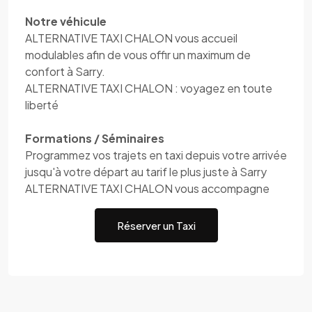
Notre véhicule
ALTERNATIVE TAXI CHALON vous accueil
modulables afin de vous offir un maximum de
confort à Sarry.
ALTERNATIVE TAXI CHALON : voyagez en toute
liberté
Formations / Séminaires
Programmez vos trajets en taxi depuis votre arrivée
jusqu'à votre départ au tarif le plus juste à Sarry
ALTERNATIVE TAXI CHALON vous accompagne
Réserver un Taxi