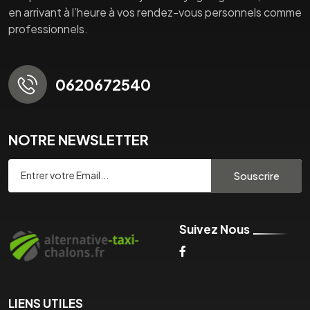
en arrivant à l’heure à vos rendez-vous personnels comme
professionnels.
0620672540
NOTRE NEWSLETTER
Souscrire
Suivez Nous
LIENS UTILES