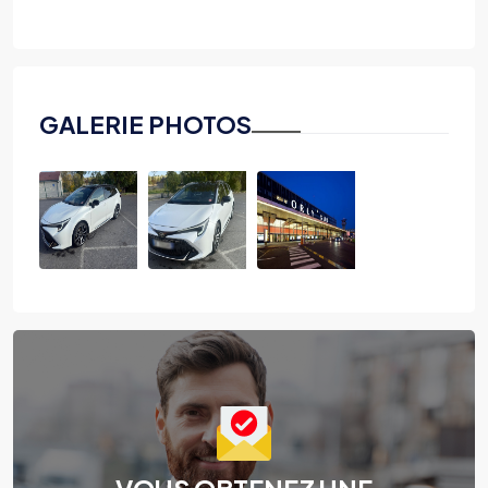
GALERIE PHOTOS