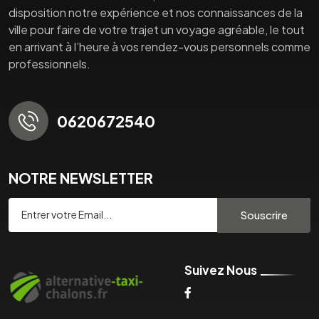
disposition notre expérience et nos connaissances de la
ville pour faire de votre trajet un voyage agréable, le tout
en arrivant à l’heure à vos rendez-vous personnels comme
professionnels.
0620672540
NOTRE NEWSLETTER
Souscrire
Suivez Nous