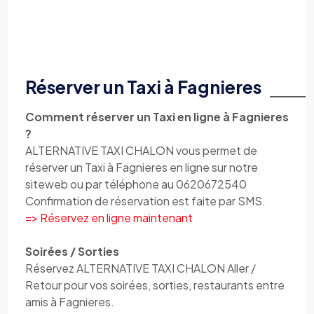
Réserver un Taxi à Fagnieres
Comment réserver un Taxi en ligne à Fagnieres
?
ALTERNATIVE TAXI CHALON vous permet de
réserver un Taxi à Fagnieres en ligne sur notre
siteweb ou par téléphone au 0620672540
Confirmation de réservation est faite par SMS.
=> Réservez en ligne maintenant
Soirées / Sorties
Réservez ALTERNATIVE TAXI CHALON Aller /
Retour pour vos soirées, sorties, restaurants entre
amis à Fagnieres.