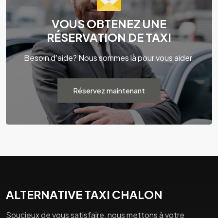
VOUS OBTENEZ UNE
RÉSERVATION DE TAXI
Besoin d'aide? Nous sommes là pour vous aider.
Réservez maintenant
ALTERNATIVE TAXI CHALON
Soucieux de vous satisfaire, nous mettons à votre