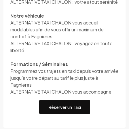
ALTERNATIVE TAXI CHALON : votre atout sérénité
Notre véhicule
ALTERNATIVE TAXI CHALON vous accueil
modulables afin de vous offir un maximum de
confort à Fagnieres.
ALTERNATIVE TAXI CHALON : voyagez en toute
liberté
Formations / Séminaires
Programmez vos trajets en taxi depuis votre arrivée
jusqu'à votre départ au tarif le plus juste à
Fagnieres
ALTERNATIVE TAXI CHALON vous accompagne
Réserver un Taxi